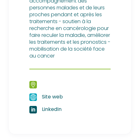
accompagnement des
personnes malades et de leurs
proches pendant et après les
traitements - soutien à la
recherche en cancérologie pour
faire reculer la maladie, améliorer
les traitements et les pronostics -
mobilisation de la société face
au cancer
Site web
LinkedIn