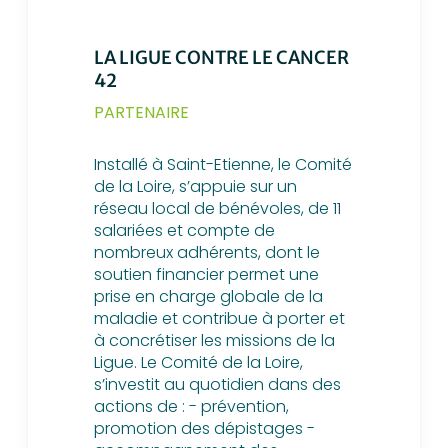
LA LIGUE CONTRE LE CANCER
42
PARTENAIRE
Installé à Saint-Etienne, le Comité
de la Loire, s’appuie sur un
réseau local de bénévoles, de 11
salariées et compte de
nombreux adhérents, dont le
soutien financier permet une
prise en charge globale de la
maladie et contribue à porter et
à concrétiser les missions de la
Ligue. Le Comité de la Loire,
s’investit au quotidien dans des
actions de : - prévention,
promotion des dépistages -