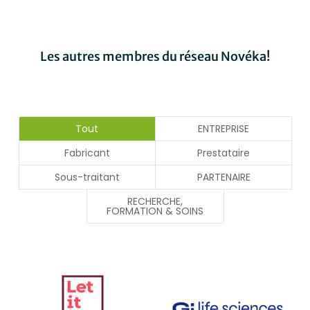
Les autres membres du réseau Novéka!
Tout
ENTREPRISE
Fabricant
Prestataire
Sous-traitant
PARTENAIRE
RECHERCHE,
FORMATION & SOINS