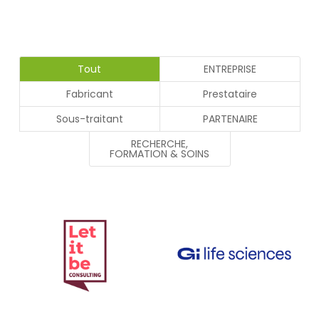
Tout
ENTREPRISE
Fabricant
Prestataire
Sous-traitant
PARTENAIRE
RECHERCHE,
FORMATION & SOINS