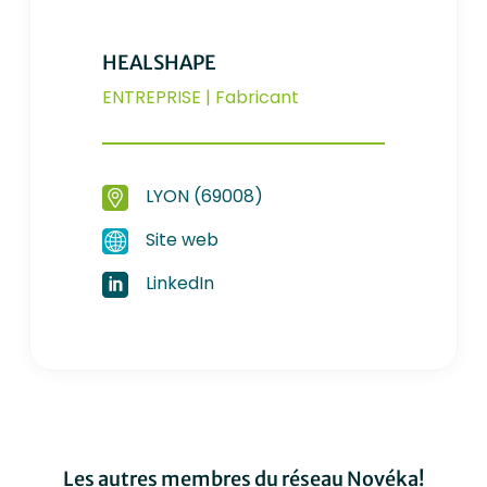
HEALSHAPE
ENTREPRISE | Fabricant
LYON (69008)
Site web
LinkedIn
Les autres membres du réseau Novéka!