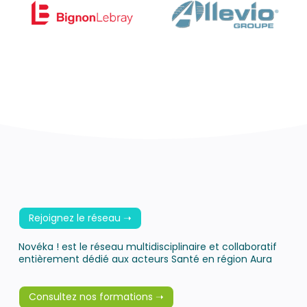
Rejoignez le réseau ➝
Novéka ! est le réseau multidisciplinaire et collaboratif
entièrement dédié aux acteurs Santé en région Aura
Consultez nos formations ➝