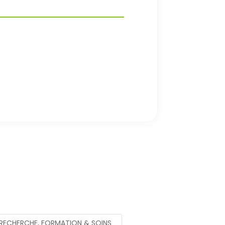
RECHERCHE, FORMATION & SOINS