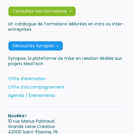
Consultez nos formations ➝
Un catalogue de formations délivrées en intra ou inter-
entreprises
Découvrez Synapse ➝
Synapse, la plateforme de mise en relation dédiée aux
projets MedTech
Offre d’animation
Offre d’accompagnement
Agenda / Événements
Novéka !
10 rue Marius Patinaud
Grande Usine Créative
42000 Saint-Étienne, FR