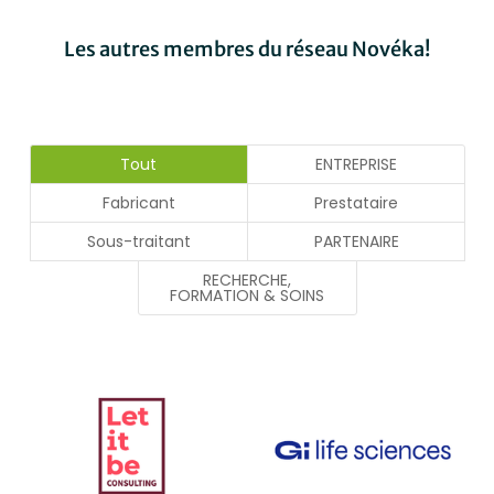
Les autres membres du réseau Novéka!
Tout
ENTREPRISE
Fabricant
Prestataire
Sous-traitant
PARTENAIRE
RECHERCHE,
FORMATION & SOINS