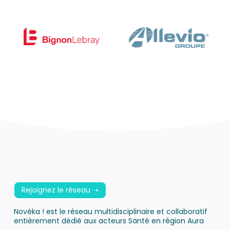
Rejoignez le réseau ➝
Novéka ! est le réseau multidisciplinaire et collaboratif
entièrement dédié aux acteurs Santé en région Aura