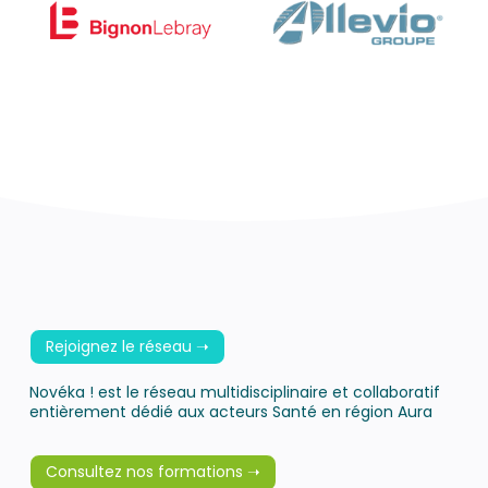
Rejoignez le réseau ➝
Novéka ! est le réseau multidisciplinaire et collaboratif
entièrement dédié aux acteurs Santé en région Aura
Consultez nos formations ➝