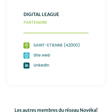
DIGITAL LEAGUE
PARTENAIRE
SAINT-ETIENNE (42000)
Site web
LinkedIn
Les autres membres du réseau Novéka!