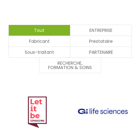
Tout
ENTREPRISE
Fabricant
Prestataire
Sous-traitant
PARTENAIRE
RECHERCHE,
FORMATION & SOINS