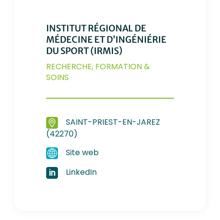
INSTITUT RÉGIONAL DE
MÉDECINE ET D’INGÉNIÉRIE
DU SPORT (IRMIS)
RECHERCHE, FORMATION &
SOINS
SAINT-PRIEST-EN-JAREZ
(42270)
Site web
LinkedIn