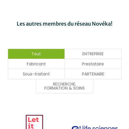
Les autres membres du réseau Novéka!
Tout
ENTREPRISE
Fabricant
Prestataire
Sous-traitant
PARTENAIRE
RECHERCHE,
FORMATION & SOINS