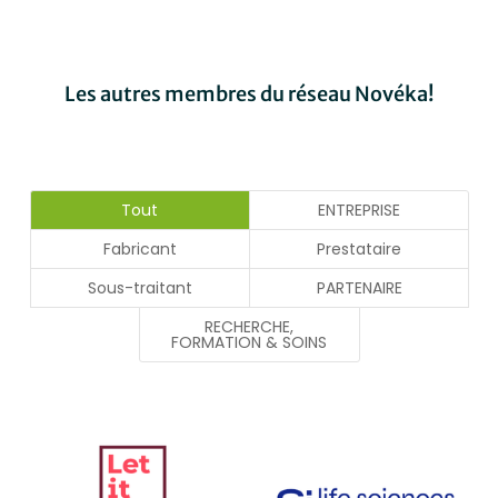
Les autres membres du réseau Novéka!
Tout
ENTREPRISE
Fabricant
Prestataire
Sous-traitant
PARTENAIRE
RECHERCHE,
FORMATION & SOINS