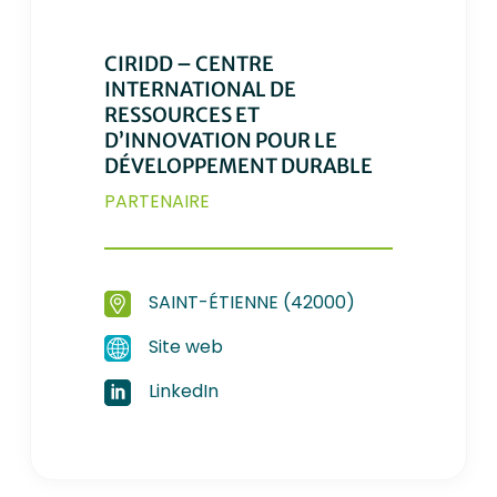
CIRIDD – CENTRE
INTERNATIONAL DE
RESSOURCES ET
D’INNOVATION POUR LE
DÉVELOPPEMENT DURABLE
PARTENAIRE
SAINT-ÉTIENNE (42000)
Site web
LinkedIn