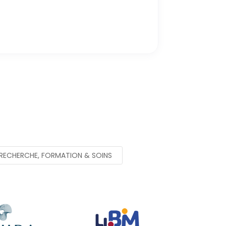
RECHERCHE, FORMATION & SOINS