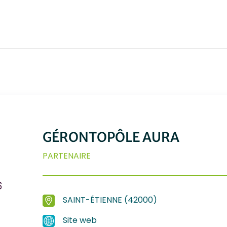
GÉRONTOPÔLE AURA
PARTENAIRE
SAINT-ÉTIENNE (42000)
Site web