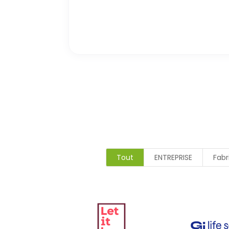
Tout
ENTREPRISE
Fabr