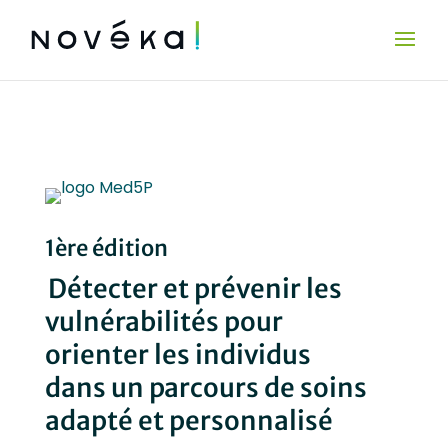
1ère édition
Détecter et prévenir les
vulnérabilités pour
orienter les individus
dans un parcours de soins
adapté et personnalisé