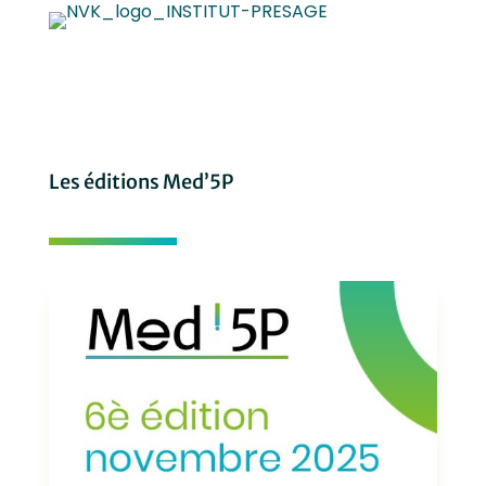
Les éditions Med’5P