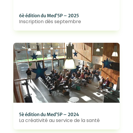
6è édition du Med’5P – 2025
Inscription dès septembre
5è édition du Med’5P – 2024
La créativité au service de la santé