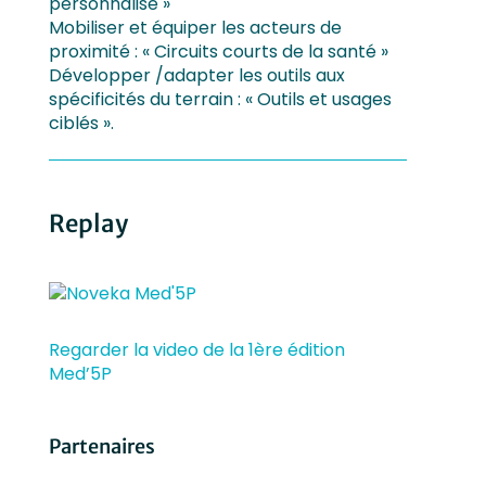
personnalisé »
Mobiliser et équiper les acteurs de
proximité : « Circuits courts de la santé »
Développer /adapter les outils aux
spécificités du terrain : « Outils et usages
ciblés ».
Replay
Regarder la video de la 1ère édition
Med’5P
Partenaires