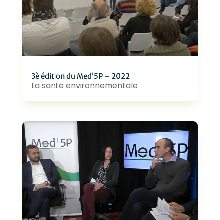
3è édition du Med’5P – 2022
La santé environnementale