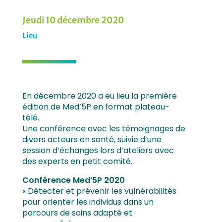
Jeudi 10 décembre 2020
Lieu
En décembre 2020 a eu lieu la première
édition de Med’5P en format plateau-
télé.
Une conférence avec les témoignages de
divers acteurs en santé, suivie d’une
session d’échanges lors d’ateliers avec
des experts en petit comité.
Conférence Med’5P 2020
« Détecter et prévenir les vulnérabilités
pour orienter les individus dans un
parcours de soins adapté et