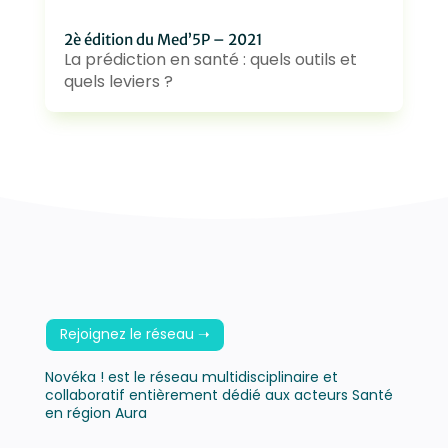
2è édition du Med’5P – 2021
La prédiction en santé : quels outils et
quels leviers ?
Rejoignez le réseau ➝
Novéka ! est le réseau multidisciplinaire et
collaboratif entièrement dédié aux acteurs Santé
en région Aura