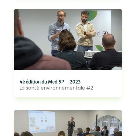
4è édition du Med’5P – 2023
La santé environnementale #2