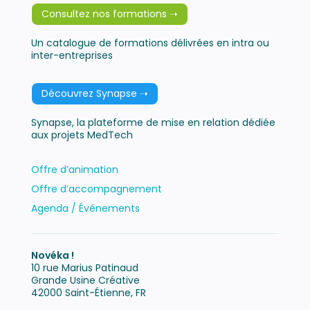
Consultez nos formations ➝
Un catalogue de formations délivrées en intra ou
inter-entreprises
Découvrez Synapse ➝
Synapse, la plateforme de mise en relation dédiée
aux projets MedTech
Offre d’animation
Offre d’accompagnement
Agenda / Événements
Novéka !
10 rue Marius Patinaud
Grande Usine Créative
42000 Saint-Étienne, FR